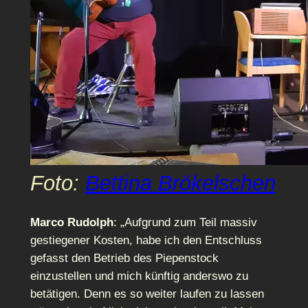
Foto:
Bettina Brökelschen
Marco Rudolph
: „Aufgrund zum Teil massiv
gestiegener Kosten, habe ich den Entschluss
gefasst den Betrieb des Piepenstock
einzustellen und mich künftig anderswo zu
betätigen. Denn es so weiter laufen zu lassen