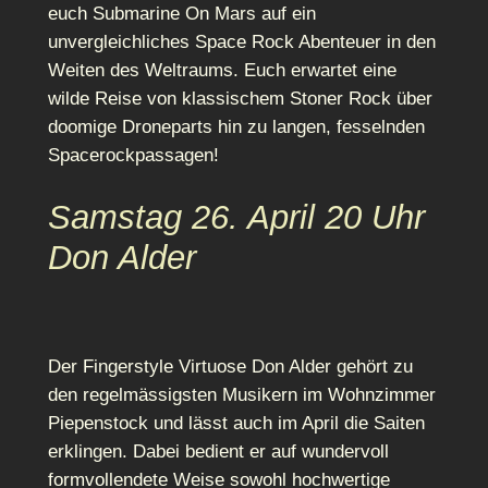
euch Submarine On Mars auf ein
unvergleichliches Space Rock Abenteuer in den
Weiten des Weltraums. Euch erwartet eine
wilde Reise von klassischem Stoner Rock über
doomige Droneparts hin zu langen, fesselnden
Spacerockpassagen!
Samstag 26. April 20 Uhr
Don Alder
Der Fingerstyle Virtuose Don Alder gehört zu
den regelmässigsten Musikern im Wohnzimmer
Piepenstock und lässt auch im April die Saiten
erklingen. Dabei bedient er auf wundervoll
formvollendete Weise sowohl hochwertige