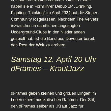
haben sie in Form ihrer Debüt-EP „Drinking,
Fighting, Thinking“ im April 2024 auf die Stoner-
Community losgelassen. Nachdem The Velvets
inzwischen in sämtlichen angesagten
Underground-Clubs in den Niederlanden
gespielt hat, ist die Band aus Deventer bereit,
den Rest der Welt zu erobern.
Samstag 12. April 20 Uhr
dFrames – KrautJazz
dFrames geben kleinen und großen Dingen im
Leben einen musikalischen Rahmen. Der Stil,
den dFrames selber als „Kraut Jazz für