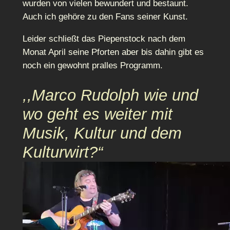
wurden von vielen bewundert und bestaunt.
Auch ich gehöre zu den Fans seiner Kunst.
Leider schließt das Piepenstock nach dem
Monat April seine Pforten aber bis dahin gibt es
noch ein gewohnt pralles Programm.
,,Marco Rudolph wie und
wo geht es weiter mit
Musik, Kultur und dem
Kulturwirt?“