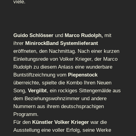
viele.
Guido Schlösser
und
Marco Rudolph,
mit
ihrer
MinirockBand Systemlieferant
eröffneten, den Nachmittag. Nach einer kurzen
Einleitungsrede von Volker Krieger, der Marco
Rudolph zu diesem Anlass eine wunderbare
Buntstiftzeichnung vom
Piepenstock
überreichte, spielte die Kombo Ihren Neuen
Song,
Vergilbt
, ein rockiges Sittengemälde aus
dem Beziehungswohnzimmer und andere
Nummern aus ihrem deutschsprachigen
Programm.
Für den
Künstler Volker Krieger
war die
Ausstellung eine voller Erfolg, seine Werke