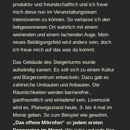
produktiv und freundschaftlich und ich freue
mich diese nun im Veranstaltungsteam
intensivieren zu können. So verlasse ich den
liebgewonnenen Ort wahrlich mit einem
weinenden und einem lachenden Auge. Mein
neues Betätigungsfeld wird anders sein, doch
ich freue mich auf das was da kommt.
Das Gebäude des Steigerturms wurde
aufwändig saniert. Es soll sich zu einem Kultur
und Bürgerzentrum entwickeln. Dazu gab es
zahlreiche Umbauten und Anbauten. Die
Räumlichkeiten werden barrierefrei ,
gastfreundlich und einladend sein. Livemusik
wird es, Planungsstand heute, 3- bis 4-mal im
Monat geben. So zum Beispiel wie gewohnt,
„Das offene Mikrofon“
an
jedem ersten