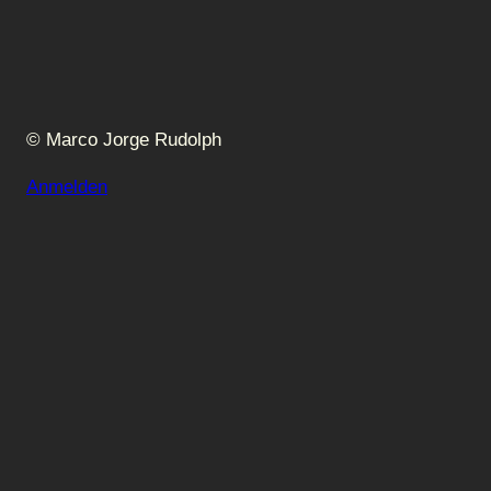
© Marco Jorge Rudolph
Anmelden