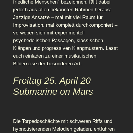
friedliche Menschen“ bezeichnen, fällt dabei
jedoch aus allen bekannten Rahmen heraus:
Jazzige Ansätze – mal mit viel Raum für
Improvisation, mal komplett durchkomponiert –
verweben sich mit experimentell
psychedelischen Passagen, klassischen
Klängen und progressiven Klangmustern. Lasst
euch einladen zu einer musikalischen
Bilderreise der besonderen Art.
Freitag 25. April 20
Submarine on Mars
Die Torpedoschächte mit schweren Riffs und
hypnotisierenden Melodien geladen, entführen