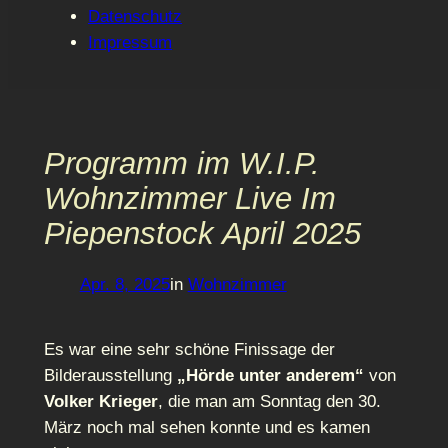
Datenschutz
Impressum
Programm im W.I.P.
Wohnzimmer Live Im
Piepenstock April 2025
Apr. 8, 2025
in
Wohnzimmer
Es war eine sehr schöne Finissage der
Bilderausstellung
„Hörde unter anderem“
von
Volker Krieger
, die man am Sonntag den 30.
März noch mal sehen konnte und es kamen