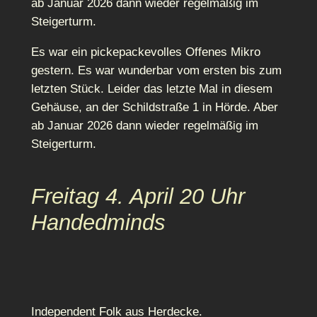
ab Januar 2026 dann wieder regelmäßig im
Steigerturm.
Es war ein pickepackevolles Offenes Mikro
gestern. Es war wunderbar vom ersten bis zum
letzten Stück. Leider das letzte Mal in diesem
Gehäuse, an der Schildstraße 1 in Hörde. Aber
ab Januar 2026 dann wieder regelmäßig im
Steigerturm.
Freitag 4. April 20 Uhr
Handedminds
Independent Folk aus Herdecke.