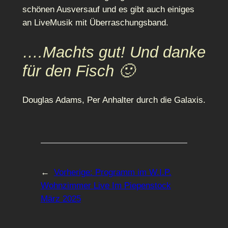
schönen Ausversauf und es gibt auch einiges
an LiveMusik mit Überraschungsband.
….Machts gut! Und danke
für den Fisch 🙂
Douglas Adams, Per Anhalter durch die Galaxis.
←
Vorherige:
Programm im W.I.P.
Wohnzimmer Live Im Piepenstock
März 2025