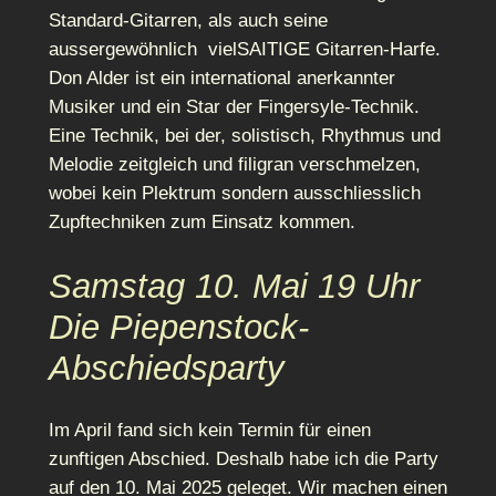
Standard-Gitarren, als auch seine
aussergewöhnlich vielSAITIGE Gitarren-Harfe.
Don Alder ist ein international anerkannter
Musiker und ein Star der Fingersyle-Technik.
Eine Technik, bei der, solistisch, Rhythmus und
Melodie zeitgleich und filigran verschmelzen,
wobei kein Plektrum sondern ausschliesslich
Zupftechniken zum Einsatz kommen.
Samstag 10. Mai 19 Uhr
Die Piepenstock-
Abschiedsparty
Im April fand sich kein Termin für einen
zunftigen Abschied. Deshalb habe ich die Party
auf den 10. Mai 2025 geleget. Wir machen einen