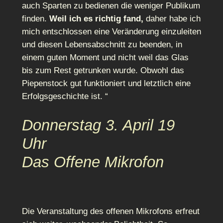
auch Sparten zu bedienen die weniger Publikum
finden.
Weil ich es richtig fand,
daher habe ich
mich entschlossen eine Veränderung einzuleiten
und diesen Lebensabschnitt zu beenden, in
einem guten Moment und nicht weil das Glas
bis zum Rest getrunken wurde. Obwohl das
Piepenstock gut funktioniert und letztlich eine
Erfolgsgeschichte ist. “
Donnerstag 3. April 19
Uhr
Das Offene Mikrofon
Die Veranstaltung des offenen Mikrofons erfreut