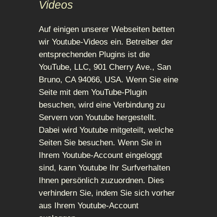
Videos
Auf einigen unserer Webseiten betten
wir Youtube-Videos ein. Betreiber der
entsprechenden Plugins ist die
YouTube, LLC, 901 Cherry Ave., San
Bruno, CA 94066, USA. Wenn Sie eine
Seite mit dem YouTube-Plugin
besuchen, wird eine Verbindung zu
Servern von Youtube hergestellt.
Dabei wird Youtube mitgeteilt, welche
Seiten Sie besuchen. Wenn Sie in
Ihrem Youtube-Account eingeloggt
sind, kann Youtube Ihr Surfverhalten
Ihnen persönlich zuzuordnen. Dies
verhindern Sie, indem Sie sich vorher
aus Ihrem Youtube-Account