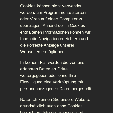
Cookies können nicht verwendet
werden, um Programme zu starten
oder Viren auf einen Computer zu
übertragen. Anhand der in Cookies
enthaltenen Informationen können wir
Ihnen die Navigation erleichtern und
die korrekte Anzeige unserer
Webseiten ermöglichen.
In keinem Fall werden die von uns
erfassten Daten an Dritte
weitergegeben oder ohne Ihre
Einwilligung eine Verknüpfung mit
personenbezogenen Daten hergestellt.
Natürlich können Sie unsere Website
grundsätzlich auch ohne Cookies
betrachten. Internet-Browser sind