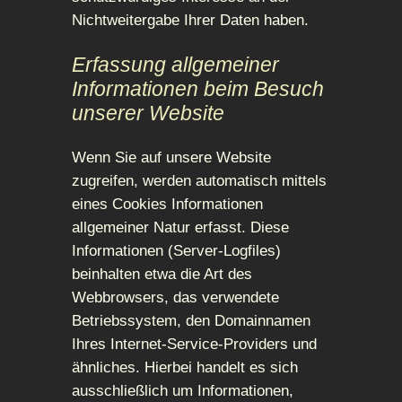
Nichtweitergabe Ihrer Daten haben.
Erfassung allgemeiner
Informationen beim Besuch
unserer Website
Wenn Sie auf unsere Website
zugreifen, werden automatisch mittels
eines Cookies Informationen
allgemeiner Natur erfasst. Diese
Informationen (Server-Logfiles)
beinhalten etwa die Art des
Webbrowsers, das verwendete
Betriebssystem, den Domainnamen
Ihres Internet-Service-Providers und
ähnliches. Hierbei handelt es sich
ausschließlich um Informationen,