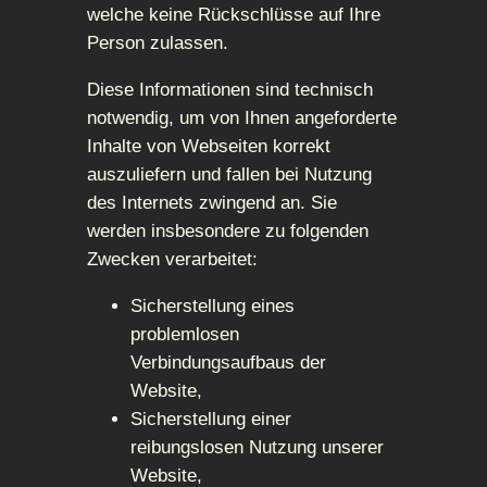
welche keine Rückschlüsse auf Ihre
Person zulassen.
Diese Informationen sind technisch
notwendig, um von Ihnen angeforderte
Inhalte von Webseiten korrekt
auszuliefern und fallen bei Nutzung
des Internets zwingend an. Sie
werden insbesondere zu folgenden
Zwecken verarbeitet:
Sicherstellung eines
problemlosen
Verbindungsaufbaus der
Website,
Sicherstellung einer
reibungslosen Nutzung unserer
Website,