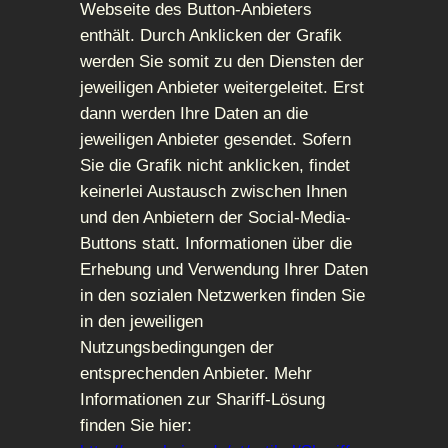
Webseite des Button-Anbieters
enthält. Durch Anklicken der Grafik
werden Sie somit zu den Diensten der
jeweiligen Anbieter weitergeleitet. Erst
dann werden Ihre Daten an die
jeweiligen Anbieter gesendet. Sofern
Sie die Grafik nicht anklicken, findet
keinerlei Austausch zwischen Ihnen
und den Anbietern der Social-Media-
Buttons statt. Informationen über die
Erhebung und Verwendung Ihrer Daten
in den sozialen Netzwerken finden Sie
in den jeweiligen
Nutzungsbedingungen der
entsprechenden Anbieter. Mehr
Informationen zur Shariff-Lösung
finden Sie hier: