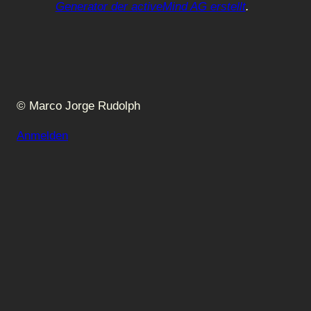
Generator der activeMind AG erstellt
.
© Marco Jorge Rudolph
Anmelden