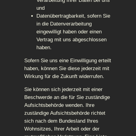
Verarbeitung Ihrer Daten bei uns
und
Datenübertragbarkeit, sofern Sie
in die Datenverarbeitung
eingewilligt haben oder einen
Vertrag mit uns abgeschlossen
haben.
Sofern Sie uns eine Einwilligung erteilt
haben, können Sie diese jederzeit mit
Wirkung für die Zukunft widerrufen.
Sie können sich jederzeit mit einer
Beschwerde an die für Sie zuständige
Aufsichtsbehörde wenden. Ihre
zuständige Aufsichtsbehörde richtet
sich nach dem Bundesland Ihres
Wohnsitzes, Ihrer Arbeit oder der