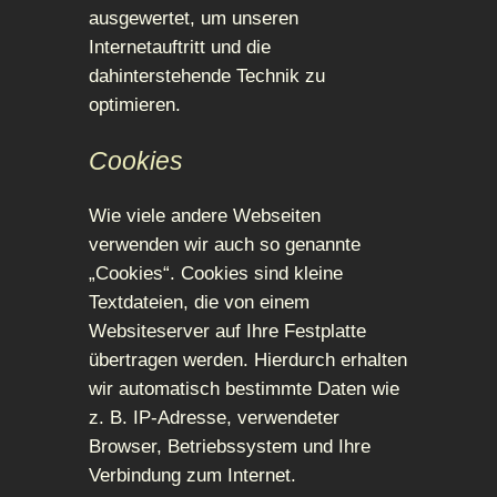
ausgewertet, um unseren
Internetauftritt und die
dahinterstehende Technik zu
optimieren.
Cookies
Wie viele andere Webseiten
verwenden wir auch so genannte
„Cookies“. Cookies sind kleine
Textdateien, die von einem
Websiteserver auf Ihre Festplatte
übertragen werden. Hierdurch erhalten
wir automatisch bestimmte Daten wie
z. B. IP-Adresse, verwendeter
Browser, Betriebssystem und Ihre
Verbindung zum Internet.