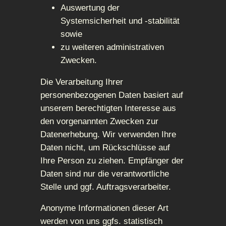
Auswertung der
Systemsicherheit und -stabilität
sowie
zu weiteren administrativen
Zwecken.
Die Verarbeitung Ihrer
personenbezogenen Daten basiert auf
unserem berechtigten Interesse aus
den vorgenannten Zwecken zur
Datenerhebung. Wir verwenden Ihre
Daten nicht, um Rückschlüsse auf
Ihre Person zu ziehen. Empfänger der
Daten sind nur die verantwortliche
Stelle und ggf. Auftragsverarbeiter.
Anonyme Informationen dieser Art
werden von uns ggfs. statistisch