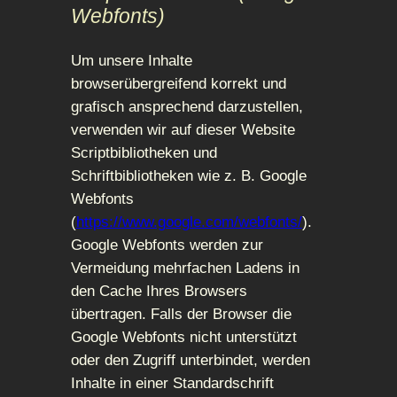
Webfonts)
Um unsere Inhalte
browserübergreifend korrekt und
grafisch ansprechend darzustellen,
verwenden wir auf dieser Website
Scriptbibliotheken und
Schriftbibliotheken wie z. B. Google
Webfonts
(
https://www.google.com/webfonts/
).
Google Webfonts werden zur
Vermeidung mehrfachen Ladens in
den Cache Ihres Browsers
übertragen. Falls der Browser die
Google Webfonts nicht unterstützt
oder den Zugriff unterbindet, werden
Inhalte in einer Standardschrift