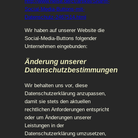
http://www.heise.de/ct/artikel/Shariff-
Social-Media-Buttons-mit-
Datenschutz-2467514.html
Wir haben auf unserer Website die
Social-Media-Buttons folgender
Unternehmen eingebunden:
Änderung unserer
Datenschutzbestimmungen
Wir behalten uns vor, diese
Datenschutzerklärung anzupassen,
damit sie stets den aktuellen
rechtlichen Anforderungen entspricht
oder um Änderungen unserer
Leistungen in der
Datenschutzerklärung umzusetzen,