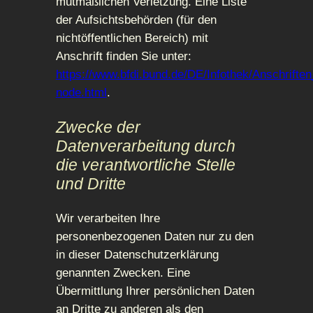
mutmaßlichen Verletzung. Eine Liste
der Aufsichtsbehörden (für den
nichtöffentlichen Bereich) mit
Anschrift finden Sie unter:
https://www.bfdi.bund.de/DE/Infothek/Anschriften
node.html
.
Zwecke der
Datenverarbeitung durch
die verantwortliche Stelle
und Dritte
Wir verarbeiten Ihre
personenbezogenen Daten nur zu den
in dieser Datenschutzerklärung
genannten Zwecken. Eine
Übermittlung Ihrer persönlichen Daten
an Dritte zu anderen als den