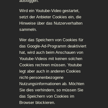
ausloggen.
Wird ein Youtube-Video gestartet,
setzt der Anbieter Cookies ein, die
Hinweise über das Nutzerverhalten
sammeln.
Wer das Speichern von Cookies für
das Google-Ad-Programm deaktiviert
hat, wird auch beim Anschauen von
Youtube-Videos mit keinen solchen
Cookies rechnen müssen. Youtube
legt aber auch in anderen Cookies
nicht-personenbezogene
Nutzungsinformationen ab. Möchten
Sie dies verhindern, so müssen Sie
das Speichern von Cookies im
Browser blockieren.