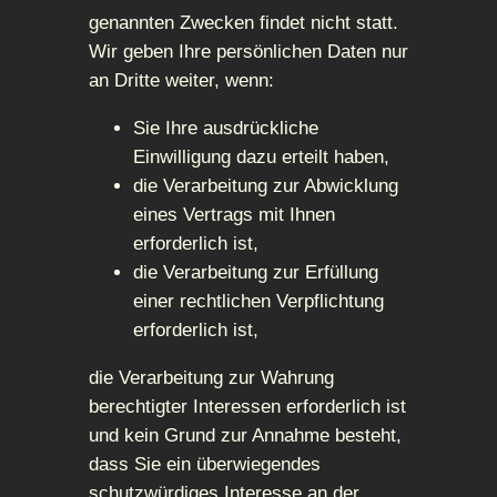
genannten Zwecken findet nicht statt.
Wir geben Ihre persönlichen Daten nur
an Dritte weiter, wenn:
Sie Ihre ausdrückliche
Einwilligung dazu erteilt haben,
die Verarbeitung zur Abwicklung
eines Vertrags mit Ihnen
erforderlich ist,
die Verarbeitung zur Erfüllung
einer rechtlichen Verpflichtung
erforderlich ist,
die Verarbeitung zur Wahrung
berechtigter Interessen erforderlich ist
und kein Grund zur Annahme besteht,
dass Sie ein überwiegendes
schutzwürdiges Interesse an der