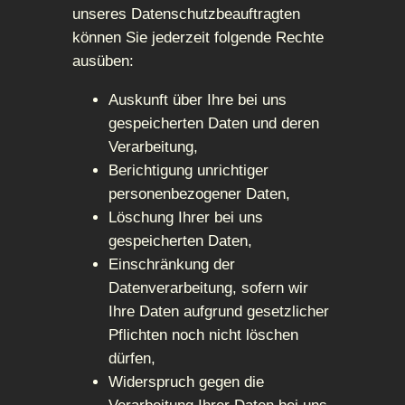
unseres Datenschutzbeauftragten
können Sie jederzeit folgende Rechte
ausüben:
Auskunft über Ihre bei uns
gespeicherten Daten und deren
Verarbeitung,
Berichtigung unrichtiger
personenbezogener Daten,
Löschung Ihrer bei uns
gespeicherten Daten,
Einschränkung der
Datenverarbeitung, sofern wir
Ihre Daten aufgrund gesetzlicher
Pflichten noch nicht löschen
dürfen,
Widerspruch gegen die