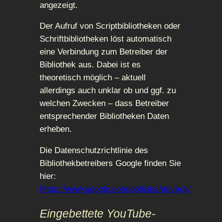
angezeigt.
Der Aufruf von Scriptbibliotheken oder
Schriftbibliotheken löst automatisch
eine Verbindung zum Betreiber der
Bibliothek aus. Dabei ist es
theoretisch möglich – aktuell
allerdings auch unklar ob und ggf. zu
welchen Zwecken – dass Betreiber
entsprechender Bibliotheken Daten
erheben.
Die Datenschutzrichtlinie des
Bibliothekbetreibers Google finden Sie
hier:
https://www.google.com/policies/privacy/
Eingebettete YouTube-