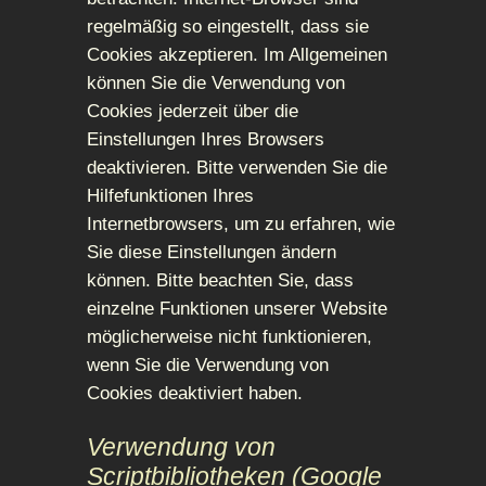
regelmäßig so eingestellt, dass sie
Cookies akzeptieren. Im Allgemeinen
können Sie die Verwendung von
Cookies jederzeit über die
Einstellungen Ihres Browsers
deaktivieren. Bitte verwenden Sie die
Hilfefunktionen Ihres
Internetbrowsers, um zu erfahren, wie
Sie diese Einstellungen ändern
können. Bitte beachten Sie, dass
einzelne Funktionen unserer Website
möglicherweise nicht funktionieren,
wenn Sie die Verwendung von
Cookies deaktiviert haben.
Verwendung von
Scriptbibliotheken (Google