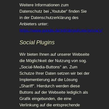
Weitere Informationen zum
Datenschutz bei „Youtube“ finden Sie
in der Datenschutzerklärung des
Anbieters unter:
https://www.google.de/intl/de/policies/privacy/
Social Plugins
Wir bieten Ihnen auf unserer Webseite
die Möglichkeit der Nutzung von sog.
„Social-Media-Buttons“ an. Zum
Schutze Ihrer Daten setzen wir bei der
Implementierung auf die Lösung
„Shariff“. Hierdurch werden diese
Buttons auf der Webseite lediglich als
Grafik eingebunden, die eine
Verlinkung auf die entsprechende