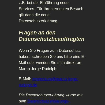
z.B. bei der Einführung neuer
Services. Für Ihren erneuten Besuch
gilt dann die neue
Datenschutzerklärung.
Fragen an den
Datenschutzbeauftragten
Wenn Sie Fragen zum Datenschutz
haben, schreiben Sie uns bitte eine E-
Mail oder wenden Sie sich direkt an
Marco Jorge Rudolph:
E-Mail:
impressum@marco-jorge-
rudolph.de
Die Datenschutzerklärung wurde mit
dem
Datenschutzerklärungs-