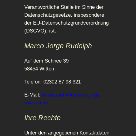
Verantwortliche Stelle im Sinne der
Datenschutzgesetze, insbesondere
der EU-Datenschutzgrundverordnung
(DSGVO), ist:
Marco Jorge Rudolph
Auf dem Schnee 39
58454 Witten
Telefon: 02302 87 98 321
E-Mail:
impressum@marco-jorge-
rudolph.de
Ihre Rechte
Unter den angegebenen Kontaktdaten