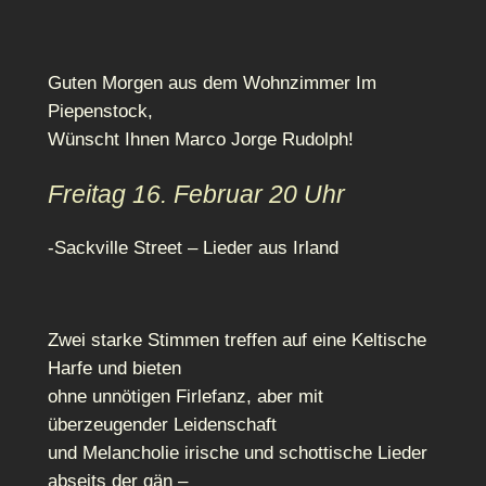
Guten Morgen aus dem Wohnzimmer Im
Piepenstock,
Wünscht Ihnen Marco Jorge Rudolph!
Freitag 16. Februar 20 Uhr
-Sackville Street – Lieder aus Irland
Zwei starke Stimmen treffen auf eine Keltische
Harfe und bieten
ohne unnötigen Firlefanz, aber mit
überzeugender Leidenschaft
und Melancholie irische und schottische Lieder
abseits der gän –