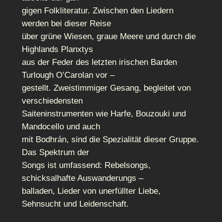
gigen Folkliteratur. Zwischen den Liedern
werden bei dieser Reise
über grüne Wiesen, graue Meere und durch die
Highlands Planxtys
aus der Feder des letzten irischen Barden
Turlough O’Carolan vor –
gestellt. Zweistimmiger Gesang, begleitet von
verschiedensten
Saiteninstrumenten wie Harfe, Bouzouki und
Mandocello und auch
mit Bodhrán, sind die Spezialität dieser Gruppe.
Das Spektrum der
Songs ist umfassend: Rebelsongs,
schicksalhafte Auswanderungs –
balladen, Lieder von unerfüllter Liebe,
Sehnsucht und Leidenschaft.