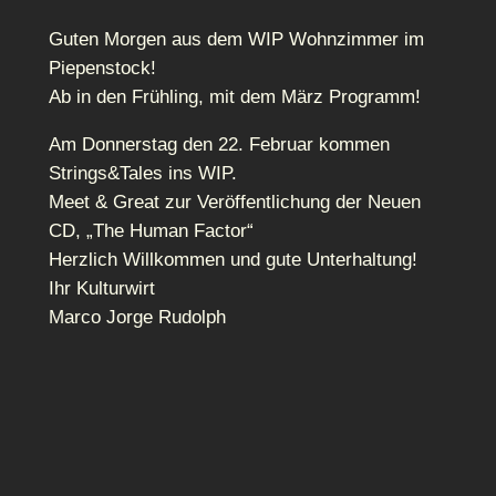
Guten Morgen aus dem WIP Wohnzimmer im
Piepenstock!
Ab in den Frühling, mit dem März Programm!
Am Donnerstag den 22. Februar kommen
Strings&Tales ins WIP.
Meet & Great zur Veröffentlichung der Neuen
CD, „The Human Factor“
Herzlich Willkommen und gute Unterhaltung!
Ihr Kulturwirt
Marco Jorge Rudolph