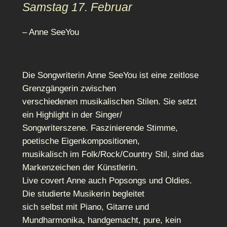
Samstag 17. Februar
– Anne SeeYou
Die Songwriterin Anne SeeYou ist eine zeitlose
Grenzgängerin zwischen
verschiedenen musikalischen Stilen. Sie setzt
ein Highlight in der Singer/
Songwriterszene. Faszinierende Stimme,
poetische Eigenkompositionen,
musikalisch im Folk/Rock/Country Stil, sind das
Markenzeichen der Künstlerin.
Live covert Anne auch Popsongs und Oldies.
Die studierte Musikerin begleitet
sich selbst mit Piano, Gitarre und
Mundharmonika, handgemacht, pure, kein