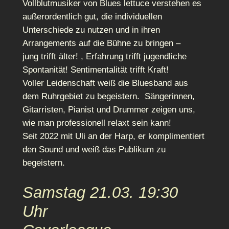
Vollblutmusiker von Blues lettuce verstehen es
außerordentlich gut, die individuellen
Unterschiede zu nutzen und in ihren
Arrangements auf die Bühne zu bringen –
jung trifft älter! , Erfahrung trifft jugendliche
Spontanität! Sentimentalität trifft Kraft!
Voller Leidenschaft weiß die Bluesband aus
dem Ruhrgebiet zu begeistern. Sängerinnen,
Gitarristen, Pianist und Drummer zeigen uns,
wie man professionell relaxt sein kann!
Seit 2022 mit Uli an der Harp, er komplimentiert
den Sound und weiß das Publikum zu
begeistern.
Samstag 21.03. 19:30
Uhr