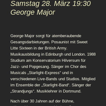
Samstag 28. März 19:30
George Major
George Major sorgt für atemberaubende
Gesangsdarbietungen. Posaunist mit Sweet
Litte Sixteen in der British Army.
Musikausbildung in Edinburgh und London. 1988
Studium am Konservatorium Hilversum für
Jazz- und Popgesang. Sänger im Chor des
Musicals „Starlight-Express“ und in
verschiedenen Live-Bands und Studios. Mitglied
im Ensemble der „Starlight-Band“. Sänger der
„Strandjungs“. Musiklehrer in Dortmund.
Nach über 30 Jahren auf der Bühne,