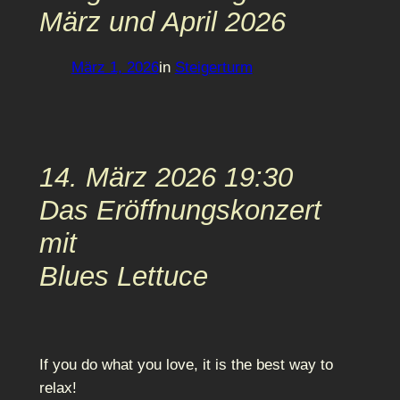
März und April 2026
März 1, 2026
in
Steigerturm
14. März 2026 19:30
Das Eröffnungskonzert
mit
Blues Lettuce
If you do what you love, it is the best way to
relax!