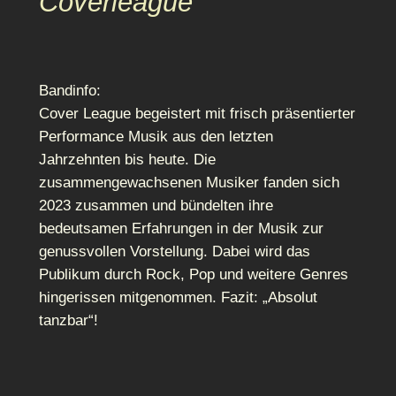
Coverleague
Bandinfo:
Cover League begeistert mit frisch präsentierter
Performance Musik aus den letzten
Jahrzehnten bis heute. Die
zusammengewachsenen Musiker fanden sich
2023 zusammen und bündelten ihre
bedeutsamen Erfahrungen in der Musik zur
genussvollen Vorstellung. Dabei wird das
Publikum durch Rock, Pop und weitere Genres
hingerissen mitgenommen. Fazit: „Absolut
tanzbar“!