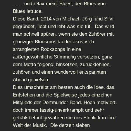
…….und relax meint Blues, den Blues von
Blues lettuce.
Diese Band, 2014 von Michael, Jörg und Silvi
gegründet, liebt und lebt was sie tut. Das wird
man schnell spüren, wenn sie den Zuhörer mit
grooviger Bluesmusik oder akustisch
arrangierten Rocksongs in eine
außergewöhnliche Stimmung versetzen, ganz
dem Motto folgend: hinsetzen, zurücklehnen,
zuhören und einen wundervoll entspannten
Abend genießen.
Dies umschreibt am besten auch die Idee, das
Entstehen und die Spielweise jedes einzelnen
Mitglieds der Dortmunder Band. Hoch motiviert,
doch immer lässig-unverkrampft und sehr
gefühlsbetont gewähren sie uns Einblick in ihre
Welt der Musik. Die derzeit sieben