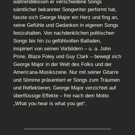
währenddessen er verschiedene Songs
sämtlicher bekannter Songwriter performt hat,
fasste sich George Major ein Herz und fing an,
seine Gefühle und Gedanken in eigenen Songs
festzuhalten. Von nachdenklichen politischen
Songs bis hin zu gefühlvollen Balladen,
inspiriert von seinen Vorbildern – u. a. John
Prine, Blaze Foley und Guy Clark – bewegt sich
George Major in der Welt des Folks und der
Americana-Musikszene. Nur mit seiner Gitarre
und Stimme präsentiert er Songs zum Träumen
und Reflektieren. George Major verzichtet auf
überflüssige Effekte – frei nach dem Motto
„What you hear is what you get“.