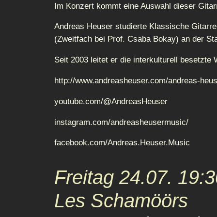
Im Konzert kommt eine Auswahl dieser Gitarre
Andreas Heuser studierte Klassische Gitarre
(Zweitfach bei Prof. Csaba Bokay) an der St
Seit 2003 leitet er die interkulturell beset
http://www.andreasheuser.com/andreas-heus
youtube.com/@AndreasHeuser
instagram.com/andreasheusermusic/
facebook.com/Andreas.Heuser.Music
Freitag 24.07. 19:
Les Schamöörs