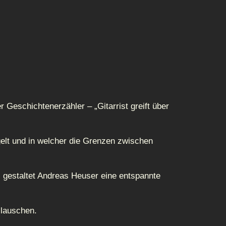
 Geschichtenerzähler – „Gitarrist greift über
egelt und in welcher die Grenzen zwischen
t, gestaltet Andreas Heuser eine entspannte
 lauschen.