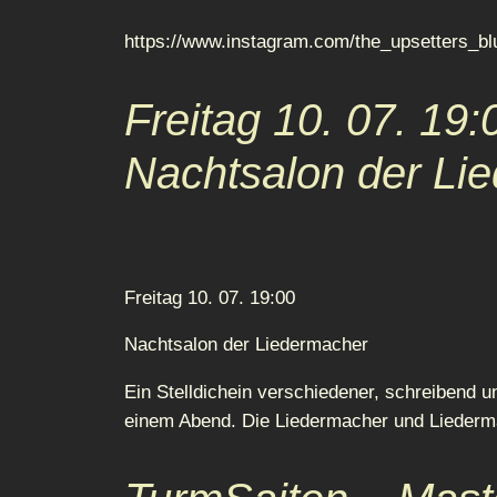
https://www.instagram.com/the_upsetters_bl
Freitag 10. 07. 19:
Nachtsalon der Li
Freitag 10. 07. 19:00
Nachtsalon der Liedermacher
Ein Stelldichein verschiedener, schreibend 
einem Abend. Die Liedermacher und Liederma