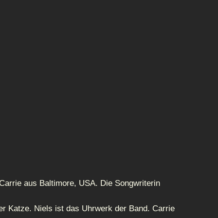
Carrie aus Baltimore, USA. Die Songwriterin
r Katze. Niels ist das Uhrwerk der Band. Carrie