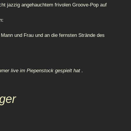
cht jazzig angehauchtem frivolen Groove-Pop auf
n:
 Mann und Frau und an die fernsten Strände des
mer live im Piepenstock gespielt hat .
ger