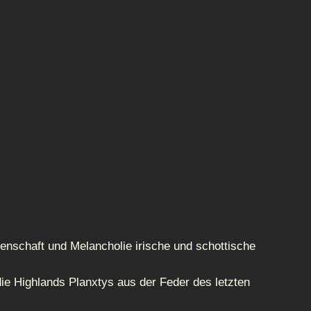
denschaft und Melancholie irische und schottische
ie Highlands Planxtys aus der Feder des letzten