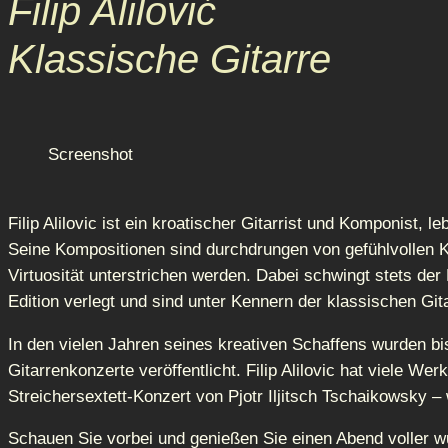
Filip Alilović
Klassische Gitarre
Screenshot
Filip Alilovic ist ein kroatischer Gitarrist und Komponist, 
Seine Kompositionen sind durchdrungen von gefühlvollen K
Virtuosität unterstrichen werden. Dabei schwingt stets de
Edition verlegt und sind unter Kennern der klassischen Git
In den vielen Jahren seines kreativen Schaffens wurden 
Gitarrenkonzerte veröffentlicht. Filip Alilovic hat viele W
Streichersextett-Konzert von Pjotr Iljitsch Tschaikowsky 
Schauen Sie vorbei und genießen Sie einen Abend voller 