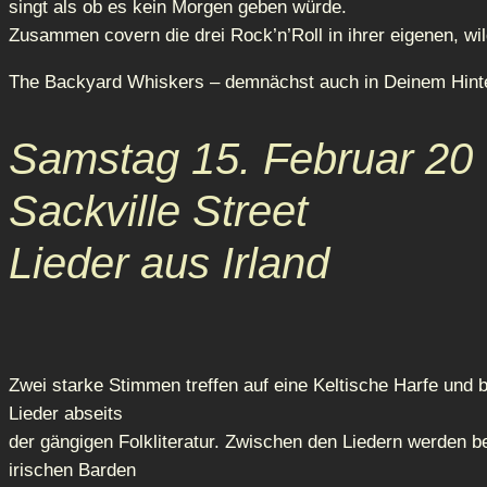
singt als ob es kein Morgen geben würde.
Zusammen covern die drei Rock’n’Roll in ihrer eigenen, wi
The Backyard Whiskers – demnächst auch in Deinem Hinte
Samstag 15. Februar 20
Sackville Street
Lieder aus Irland
Zwei starke Stimmen treffen auf eine Keltische Harfe und 
Lieder abseits
der gängigen Folkliteratur. Zwischen den Liedern werden b
irischen Barden