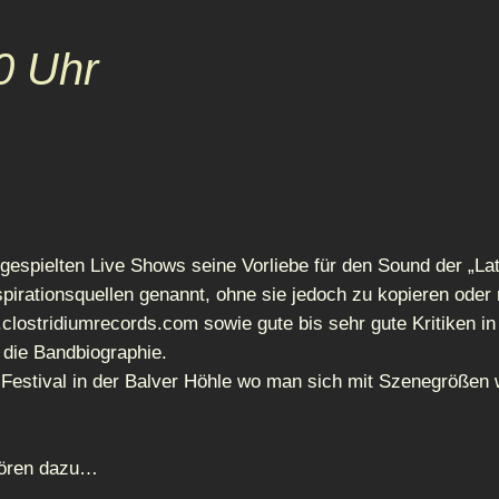
0 Uhr
gespielten Live Shows seine Vorliebe für den Sound der „Lat
pirationsquellen genannt, ohne sie jedoch zu kopieren oder
clostridiumrecords.com sowie gute bis sehr gute Kritiken 
 die Bandbiographie.
Festival in der Balver Höhle wo man sich mit Szenegröße
hören dazu…