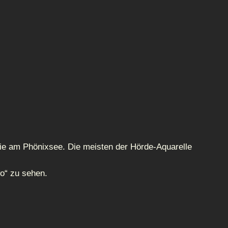
ie am Phönixsee. Die meisten der Hörde-Aquarelle
wo“ zu sehen.