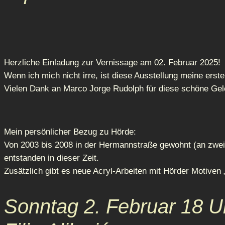
Herzliche Einladung zur Vernissage am 02. Februar 2025!
Wenn ich mich nicht irre, ist diese Ausstellung meine erst
Vielen Dank an Marco Jorge Rudolph für diese schöne Gel
Mein persönlicher Bezug zu Hörde:
Von 2003 bis 2008 in der Hermannstraße gewohnt (an zwei
entstanden in dieser Zeit.
Zusätzlich gibt es neue Acryl-Arbeiten mit Hörder Motiven
Sonntag 2. Februar 18 U